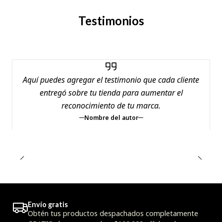
Testimonios
Aquí puedes agregar el testimonio que cada cliente
entregó sobre tu tienda para aumentar el
reconocimiento de tu marca.
Nombre del autor
Envío gratis
Obtén tus productos despachados completamente