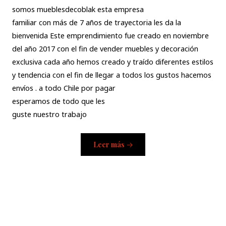
somos mueblesdecoblak esta empresa
familiar con más de 7 años de trayectoria les da la
bienvenida Este emprendimiento fue creado en noviembre
del año 2017 con el fin de vender muebles y decoración
exclusiva cada año hemos creado y traído diferentes estilos
y tendencia con el fin de llegar a todos los gustos hacemos
envíos . a todo Chile por pagar
esperamos de todo que les
guste nuestro trabajo
Leer más