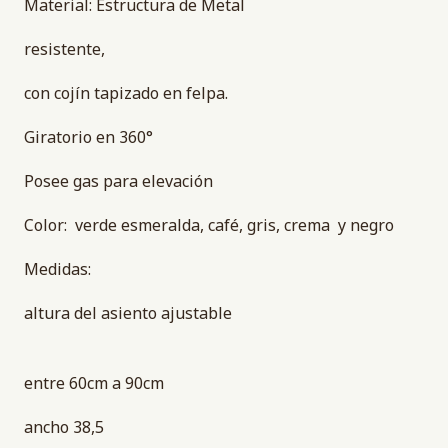
Material: Estructura de Metal
resistente,
con cojín tapizado en felpa.
Giratorio en 360°
Posee gas para elevación
Color: verde esmeralda, café, gris, crema y negro
Medidas:
altura del asiento ajustable
entre 60cm a 90cm
ancho 38,5