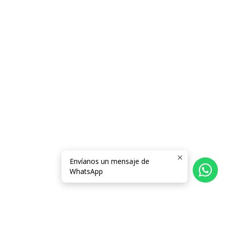
Envíanos un mensaje de
WhatsApp