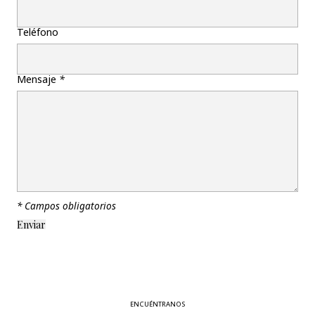
Teléfono
Mensaje
*
* Campos obligatorios
ENCUÉNTRANOS