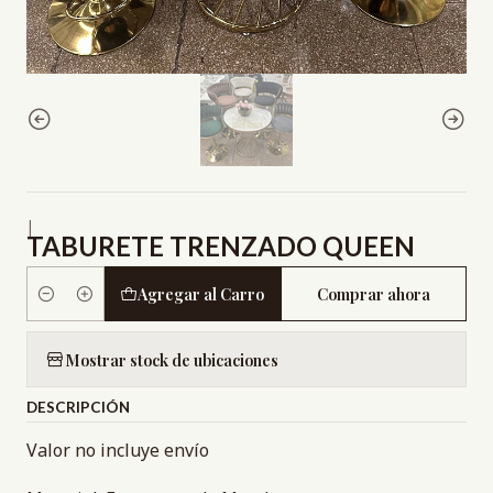
|
TABURETE TRENZADO QUEEN
Agregar al Carro
Comprar ahora
Cantidad
Mostrar stock de ubicaciones
DESCRIPCIÓN
Valor no incluye envío