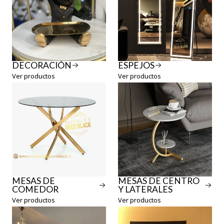
DECORACIÓN
ESPEJOS
Ver productos
Ver productos
MESAS DE
MESAS DE CENTRO
COMEDOR
Y LATERALES
Ver productos
Ver productos