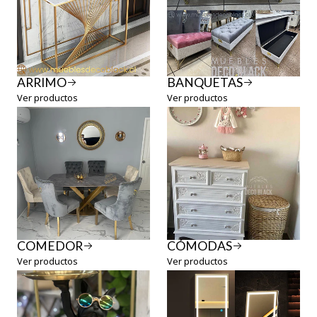
ARRIMO
BANQUETAS
Ver productos
Ver productos
COMEDOR
CÓMODAS
Ver productos
Ver productos