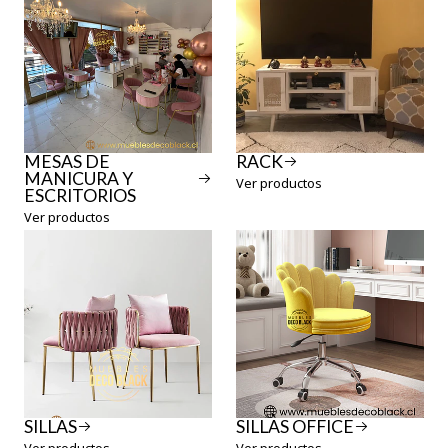
MESAS DE
RACK
MANICURA Y
Ver productos
ESCRITORIOS
Ver productos
SILLAS
SILLAS OFFICE
Ver productos
Ver productos