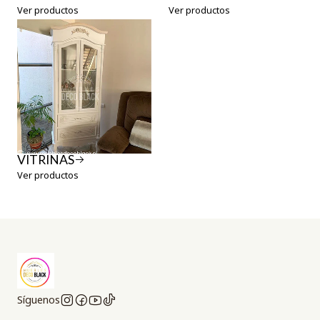
Ver productos
Ver productos
VITRINAS
Ver productos
Síguenos