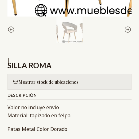
|
SILLA ROMA
Mostrar stock de ubicaciones
DESCRIPCIÓN
Valor no incluye envío
Material: tapizado en felpa
Patas Metal Color Dorado