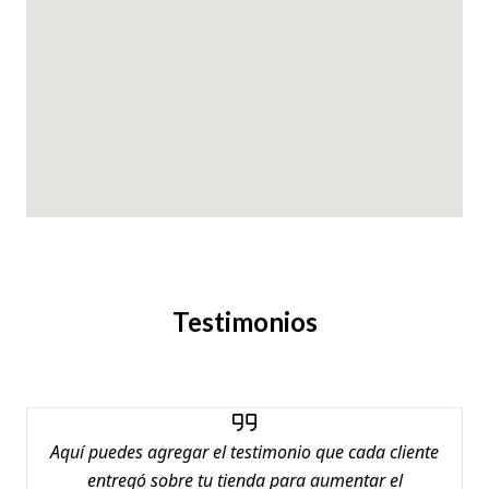
Testimonios
Aquí puedes agregar el testimonio que cada cliente
entregó sobre tu tienda para aumentar el