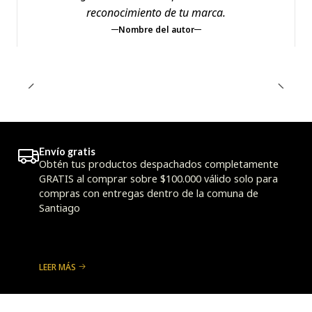
reconocimiento de tu marca.
Nombre del autor
Envío gratis
Obtén tus productos despachados completamente
GRATIS al comprar sobre $100.000 válido solo para
compras con entregas dentro de la comuna de
Santiago
LEER MÁS