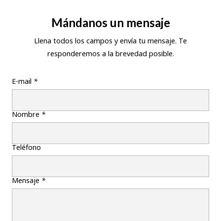
Mándanos un mensaje
Llena todos los campos y envía tu mensaje. Te
responderemos a la brevedad posible.
E-mail
*
Nombre
*
Teléfono
Mensaje
*