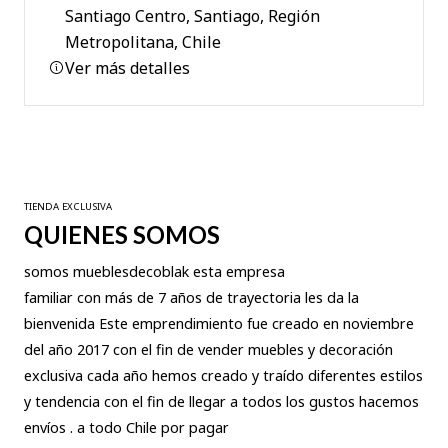
Santiago Centro, Santiago, Región
Metropolitana, Chile
Ver más detalles
TIENDA EXCLUSIVA
QUIENES SOMOS
somos mueblesdecoblak esta empresa
familiar con más de 7 años de trayectoria les da la
bienvenida Este emprendimiento fue creado en noviembre
del año 2017 con el fin de vender muebles y decoración
exclusiva cada año hemos creado y traído diferentes estilos
y tendencia con el fin de llegar a todos los gustos hacemos
envíos . a todo Chile por pagar