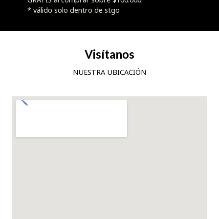
* válido solo dentro de stgo
Visítanos
NUESTRA UBICACIÓN