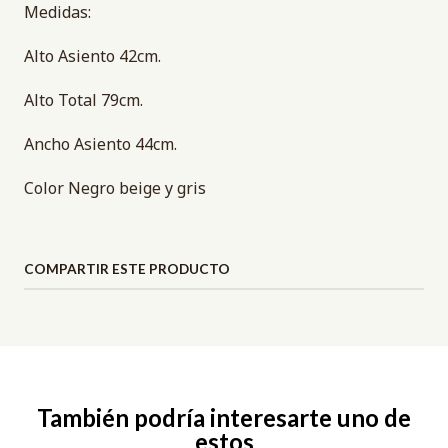
Medidas:
Alto Asiento 42cm.
Alto Total 79cm.
Ancho Asiento 44cm.
Color Negro beige y gris
COMPARTIR ESTE PRODUCTO
También podría interesarte uno de
estos