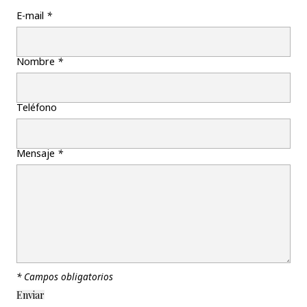
E-mail
*
Nombre
*
Teléfono
Mensaje
*
* Campos obligatorios