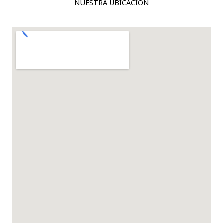
NUESTRA UBICACIÓN