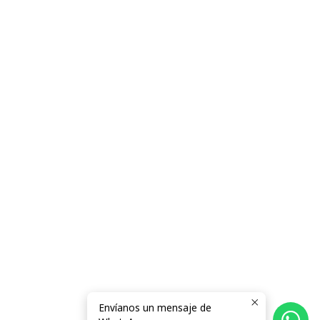
Envíanos un mensaje de