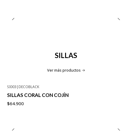
SILLAS
Ver más productos
SI003
|
DECOBLACK
SILLAS CORAL CON COJÍN
$64.900