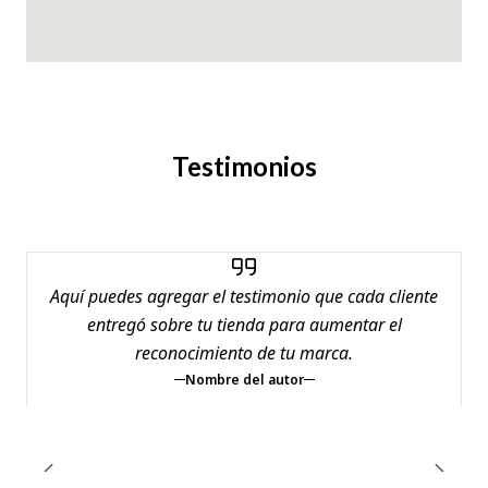
Testimonios
Aquí puedes agregar el testimonio que cada cliente
entregó sobre tu tienda para aumentar el
reconocimiento de tu marca.
Nombre del autor