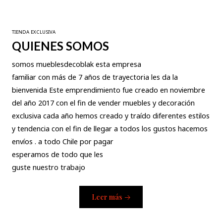
TIENDA EXCLUSIVA
QUIENES SOMOS
somos mueblesdecoblak esta empresa
familiar con más de 7 años de trayectoria les da la
bienvenida Este emprendimiento fue creado en noviembre
del año 2017 con el fin de vender muebles y decoración
exclusiva cada año hemos creado y traído diferentes estilos
y tendencia con el fin de llegar a todos los gustos hacemos
envíos . a todo Chile por pagar
esperamos de todo que les
guste nuestro trabajo
Leer más