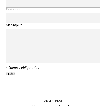
Teléfono
Mensaje
*
* Campos obligatorios
ENCUÉNTRANOS