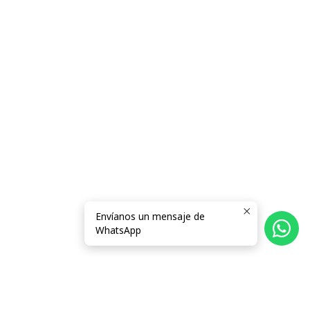
Envíanos un mensaje de
WhatsApp