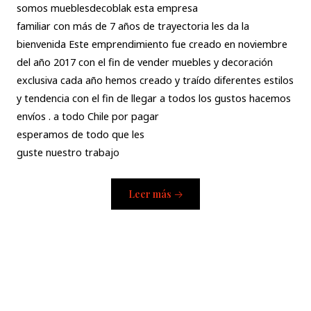
somos mueblesdecoblak esta empresa
familiar con más de 7 años de trayectoria les da la
bienvenida Este emprendimiento fue creado en noviembre
del año 2017 con el fin de vender muebles y decoración
exclusiva cada año hemos creado y traído diferentes estilos
y tendencia con el fin de llegar a todos los gustos hacemos
envíos . a todo Chile por pagar
esperamos de todo que les
guste nuestro trabajo
Leer más