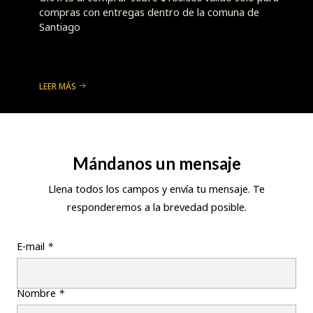
compras con entregas dentro de la comuna de
Santiago
LEER MÁS
Mándanos un mensaje
Llena todos los campos y envía tu mensaje. Te
responderemos a la brevedad posible.
E-mail
*
Nombre
*