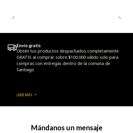
Envío gratis
Obtén tus productos despachados completamente
GRATIS al comprar sobre $100.000 válido solo para
compras con entregas dentro de la comuna de
Santiago
LEER MÁS
Mándanos un mensaje