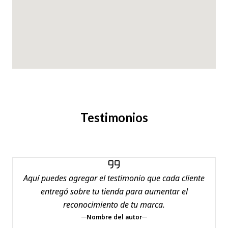
Testimonios
Aquí puedes agregar el testimonio que cada cliente
entregó sobre tu tienda para aumentar el
reconocimiento de tu marca.
Nombre del autor