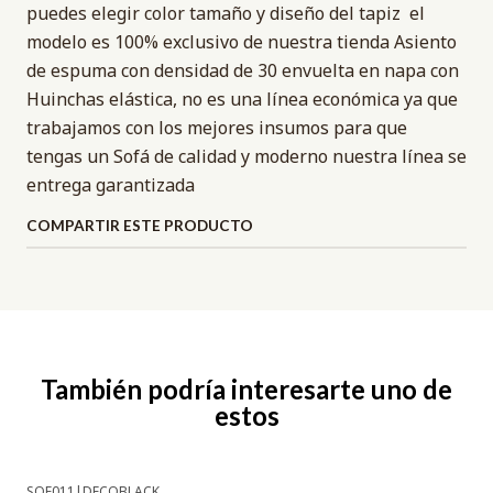
puedes elegir color tamaño y diseño del tapiz el
modelo es 100% exclusivo de nuestra tienda Asiento
de espuma con densidad de 30 envuelta en napa con
Huinchas elástica, no es una línea económica ya que
trabajamos con los mejores insumos para que
tengas un Sofá de calidad y moderno nuestra línea se
entrega garantizada
COMPARTIR ESTE PRODUCTO
También podría interesarte uno de
estos
SOF011
|
DECOBLACK