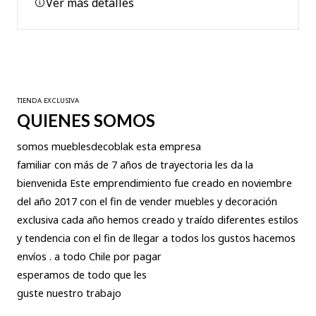
Ver más detalles
TIENDA EXCLUSIVA
QUIENES SOMOS
somos mueblesdecoblak esta empresa
familiar con más de 7 años de trayectoria les da la
bienvenida Este emprendimiento fue creado en noviembre
del año 2017 con el fin de vender muebles y decoración
exclusiva cada año hemos creado y traído diferentes estilos
y tendencia con el fin de llegar a todos los gustos hacemos
envíos . a todo Chile por pagar
esperamos de todo que les
guste nuestro trabajo