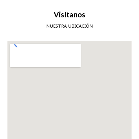
Visítanos
NUESTRA UBICACIÓN