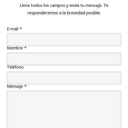
Llena todos los campos y envía tu mensaje. Te
responderemos a la brevedad posible.
E-mail
*
Nombre
*
Teléfono
Mensaje
*