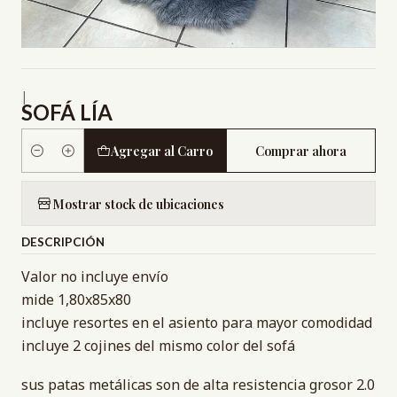
|
SOFÁ LÍA
Agregar al Carro
Comprar ahora
Cantidad
Mostrar stock de ubicaciones
DESCRIPCIÓN
Valor no incluye envío
mide 1,80x85x80
incluye resortes en el asiento para mayor comodidad
incluye 2 cojines del mismo color del sofá
sus patas metálicas son de alta resistencia grosor 2.0