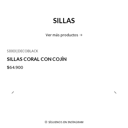
SILLAS
Ver más productos
SI003
|
DECOBLACK
SILLAS CORAL CON COJÍN
$64.900
SÍGUENOS EN INSTAGRAM