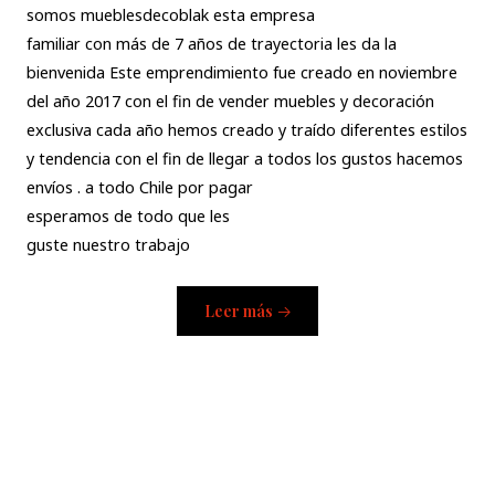
somos mueblesdecoblak esta empresa
familiar con más de 7 años de trayectoria les da la
bienvenida Este emprendimiento fue creado en noviembre
del año 2017 con el fin de vender muebles y decoración
exclusiva cada año hemos creado y traído diferentes estilos
y tendencia con el fin de llegar a todos los gustos hacemos
envíos . a todo Chile por pagar
esperamos de todo que les
guste nuestro trabajo
Leer más