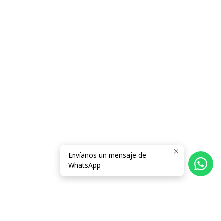
Envíanos un mensaje de
WhatsApp