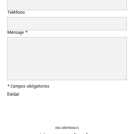
Teléfono
Mensaje
*
* Campos obligatorios
ENCUÉNTRANOS