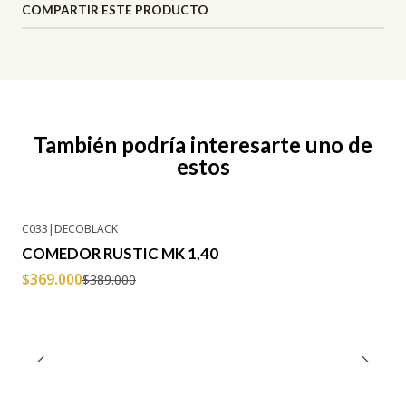
COMPARTIR ESTE PRODUCTO
También podría interesarte uno de
estos
C033
|
DECOBLACK
-5% OFF
COMEDOR RUSTIC MK 1,40
$369.000
$389.000