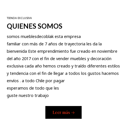
TIENDA EXCLUSIVA
QUIENES SOMOS
somos mueblesdecoblak esta empresa
familiar con más de 7 años de trayectoria les da la
bienvenida Este emprendimiento fue creado en noviembre
del año 2017 con el fin de vender muebles y decoración
exclusiva cada año hemos creado y traído diferentes estilos
y tendencia con el fin de llegar a todos los gustos hacemos
envíos . a todo Chile por pagar
esperamos de todo que les
guste nuestro trabajo
Leer más