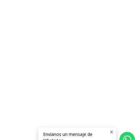
Envíanos un mensaje de