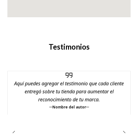
Testimonios
Aquí puedes agregar el testimonio que cada cliente
entregó sobre tu tienda para aumentar el
reconocimiento de tu marca.
Nombre del autor