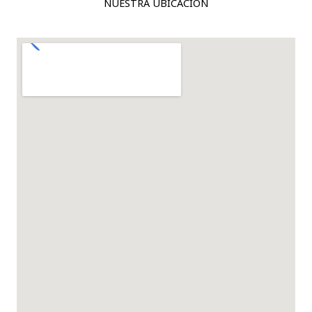
NUESTRA UBICACIÓN