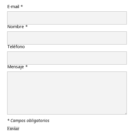
E-mail
*
Nombre
*
Teléfono
Mensaje
*
* Campos obligatorios