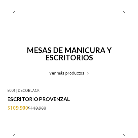
MESAS DE MANICURA Y
ESCRITORIOS
Ver más productos
E001
|
DECOBLACK
-8% OFF
ESCRITORIO PROVENZAL
$109.900
$119.900