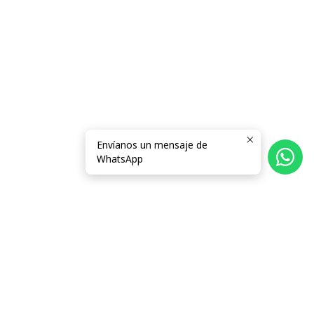
Envíanos un mensaje de
WhatsApp
Síguenos
Categorías