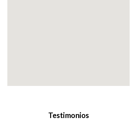
Testimonios