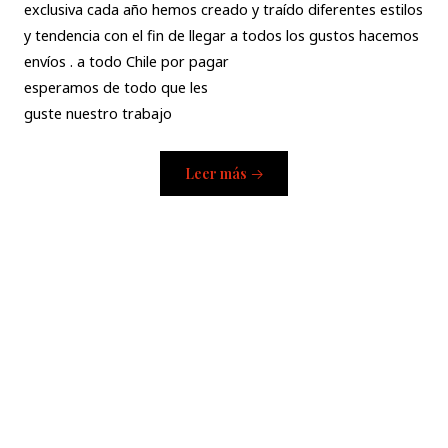
exclusiva cada año hemos creado y traído diferentes estilos
y tendencia con el fin de llegar a todos los gustos hacemos
envíos . a todo Chile por pagar
esperamos de todo que les
guste nuestro trabajo
Leer más