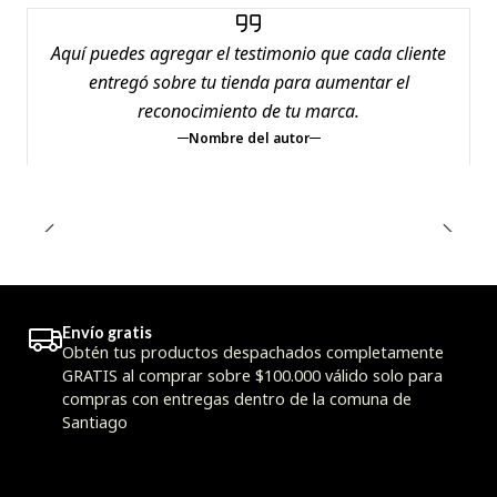
Aquí puedes agregar el testimonio que cada cliente
entregó sobre tu tienda para aumentar el
reconocimiento de tu marca.
Nombre del autor
Envío gratis
Obtén tus productos despachados completamente
GRATIS al comprar sobre $100.000 válido solo para
compras con entregas dentro de la comuna de
Santiago