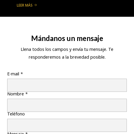
LEER MÁS
Mándanos un mensaje
Llena todos los campos y envía tu mensaje. Te
responderemos a la brevedad posible.
E-mail
*
Nombre
*
Teléfono
Mensaje
*