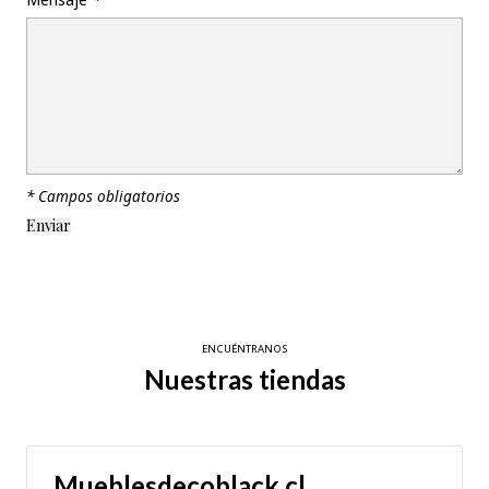
* Campos obligatorios
ENCUÉNTRANOS
Nuestras tiendas
Mueblesdecoblack.cl