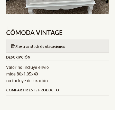
|
CÓMODA VINTAGE
Mostrar stock de ubicaciones
DESCRIPCIÓN
Valor no incluye envío
mide 80x1,05x40
no incluye decoración
COMPARTIR ESTE PRODUCTO