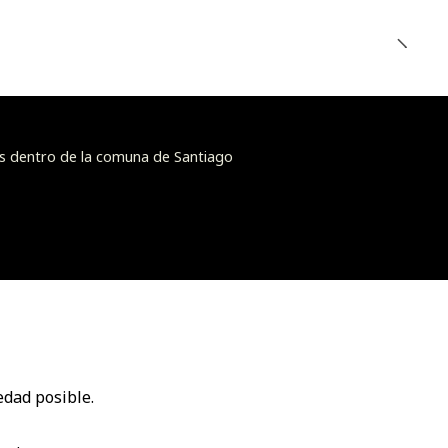
s dentro de la comuna de Santiago
edad posible.