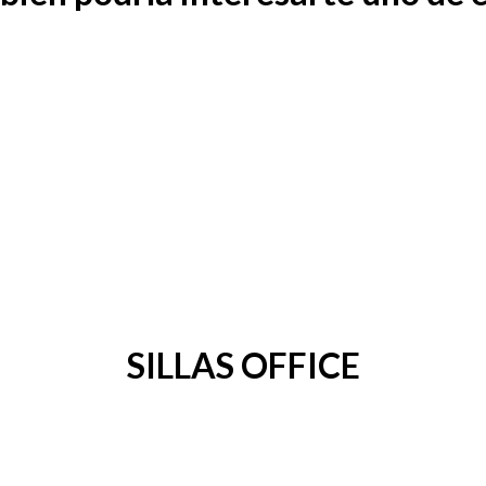
SILLAS OFFICE