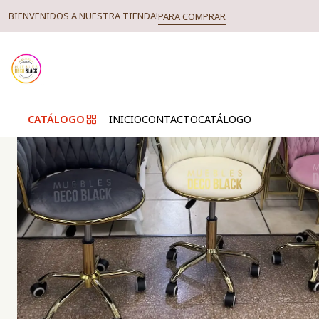
BIENVENIDOS A NUESTRA TIENDA!
PARA COMPRAR
CATÁLOGO
INICIO
CONTACTO
CATÁLOGO