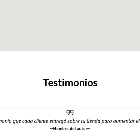
Testimonios
monio que cada cliente entregó sobre tu tienda para aumentar e
Nombre del autor