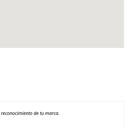
l reconocimiento de tu marca.