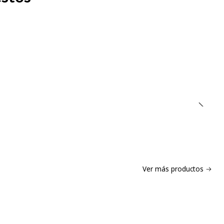
Ver más productos