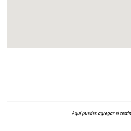
Aquí puedes agregar el testi