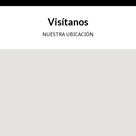
Visítanos
NUESTRA UBICACIÓN