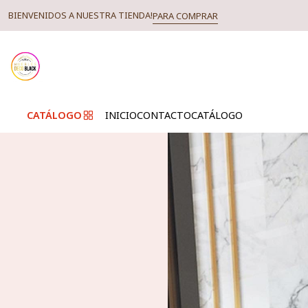
BIENVENIDOS A NUESTRA TIENDA!
PARA COMPRAR
CATÁLOGO
INICIO
CONTACTO
CATÁLOGO