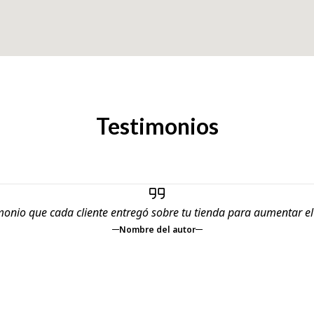
Testimonios
monio que cada cliente entregó sobre tu tienda para aumentar e
Nombre del autor