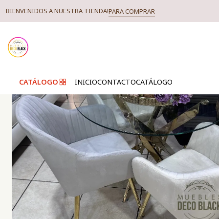
BIENVENIDOS A NUESTRA TIENDA!
PARA COMPRAR
CATÁLOGO
INICIO
CONTACTO
CATÁLOGO