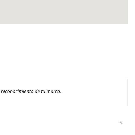
l reconocimiento de tu marca.