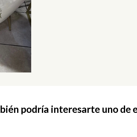
ién podría interesarte uno de 