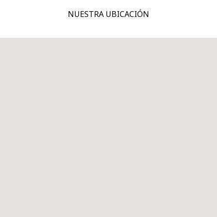
NUESTRA UBICACIÓN