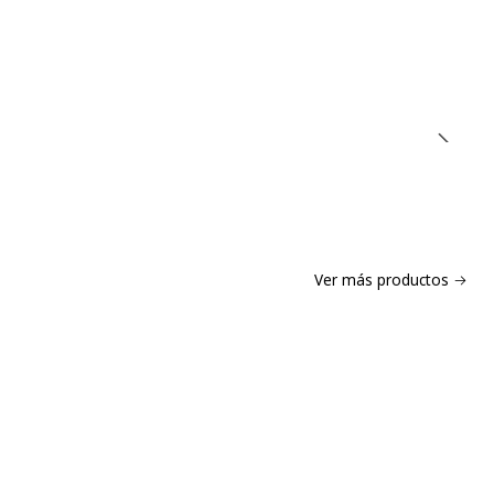
Ver más productos