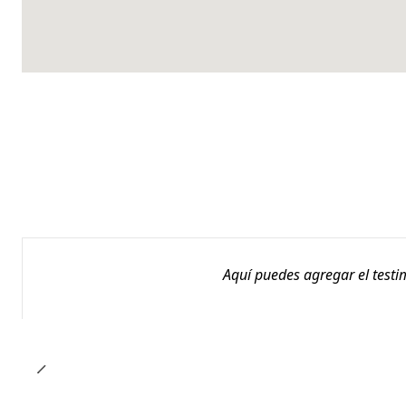
Aquí puedes agregar el testi