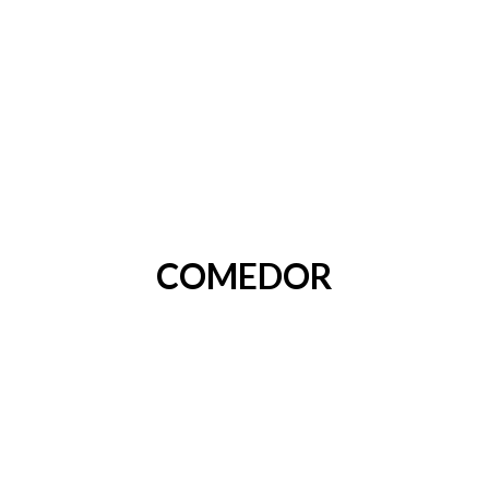
COMEDOR