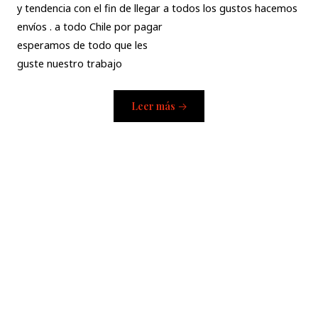
y tendencia con el fin de llegar a todos los gustos hacemos
envíos . a todo Chile por pagar
esperamos de todo que les
guste nuestro trabajo
Leer más