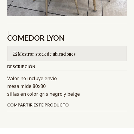
|
COMEDOR LYON
Mostrar stock de ubicaciones
DESCRIPCIÓN
Valor no incluye envío
mesa mide 80x80
sillas en color gris negro y beige
COMPARTIR ESTE PRODUCTO