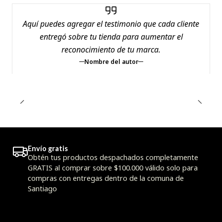
Aquí puedes agregar el testimonio que cada cliente
entregó sobre tu tienda para aumentar el
reconocimiento de tu marca.
Nombre del autor
Envío gratis
Obtén tus productos despachados completamente
GRATIS al comprar sobre $100.000 válido solo para
compras con entregas dentro de la comuna de
Santiago