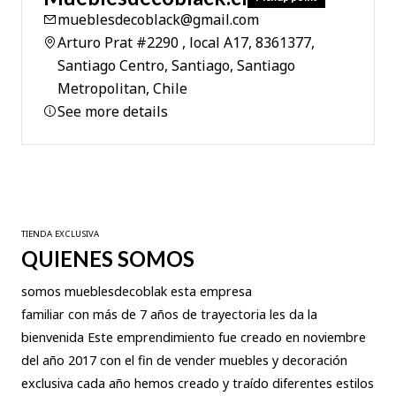
mueblesdecoblack@gmail.com
Arturo Prat #2290 , local A17, 8361377,
Santiago Centro, Santiago, Santiago
Metropolitan, Chile
See more details
TIENDA EXCLUSIVA
QUIENES SOMOS
somos mueblesdecoblak esta empresa
familiar con más de 7 años de trayectoria les da la
bienvenida Este emprendimiento fue creado en noviembre
del año 2017 con el fin de vender muebles y decoración
exclusiva cada año hemos creado y traído diferentes estilos