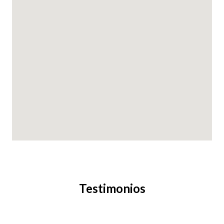
Testimonios