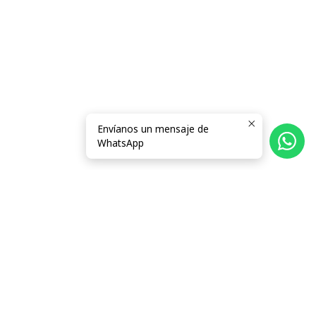
Envíanos un mensaje de
WhatsApp
Follow us
Categorías