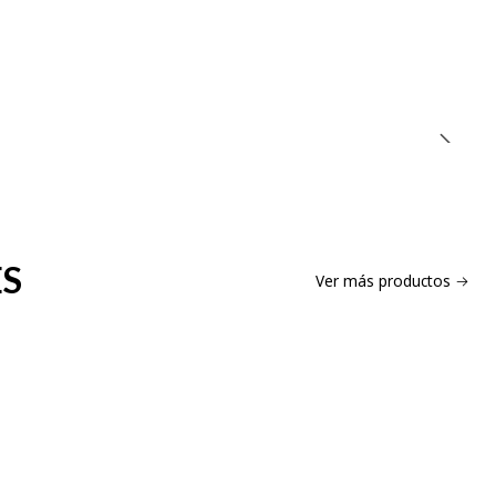
ES
Ver más productos