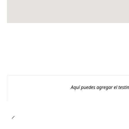
Aquí puedes agregar el testi