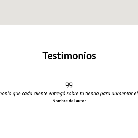
Testimonios
monio que cada cliente entregó sobre tu tienda para aumentar e
Nombre del autor