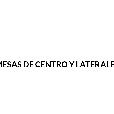
ESAS DE CENTRO Y LATERAL