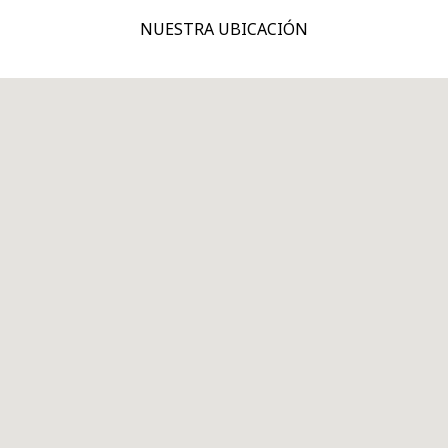
NUESTRA UBICACIÓN