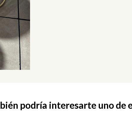
ién podría interesarte uno de 