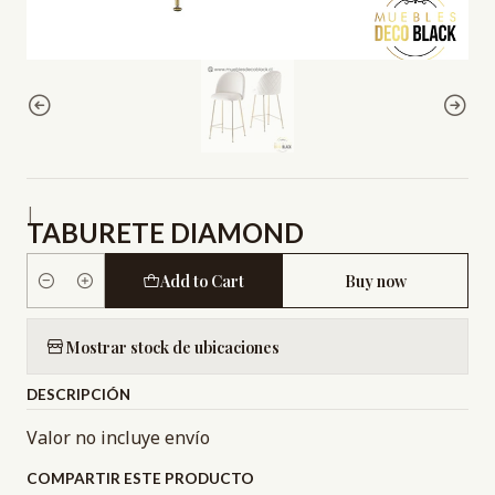
|
TABURETE DIAMOND
Add to Cart
Buy now
Quantity
Mostrar stock de ubicaciones
DESCRIPCIÓN
Valor no incluye envío
COMPARTIR ESTE PRODUCTO