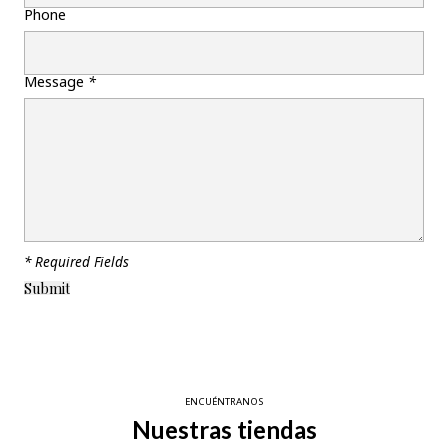
Phone
Message
*
* Required Fields
ENCUÉNTRANOS
Nuestras tiendas