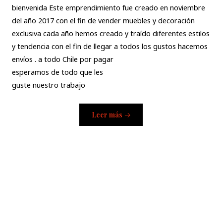
bienvenida Este emprendimiento fue creado en noviembre
del año 2017 con el fin de vender muebles y decoración
exclusiva cada año hemos creado y traído diferentes estilos
y tendencia con el fin de llegar a todos los gustos hacemos
envíos . a todo Chile por pagar
esperamos de todo que les
guste nuestro trabajo
Leer más