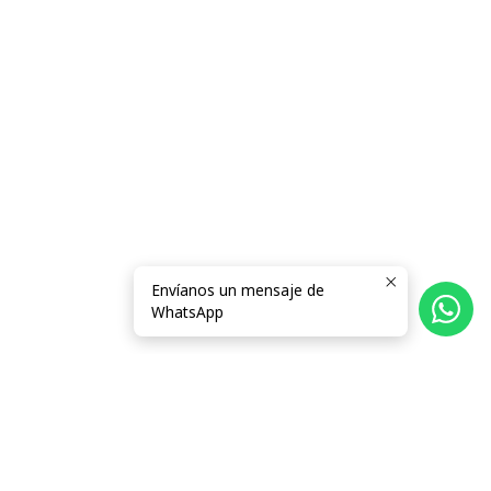
Envíanos un mensaje de
WhatsApp
Follow us