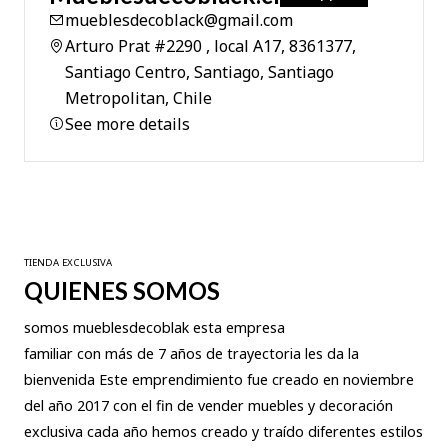
mueblesdecoblack@gmail.com
Arturo Prat #2290 , local A17, 8361377,
Santiago Centro, Santiago, Santiago
Metropolitan, Chile
See more details
TIENDA EXCLUSIVA
QUIENES SOMOS
somos mueblesdecoblak esta empresa
familiar con más de 7 años de trayectoria les da la
bienvenida Este emprendimiento fue creado en noviembre
del año 2017 con el fin de vender muebles y decoración
exclusiva cada año hemos creado y traído diferentes estilos