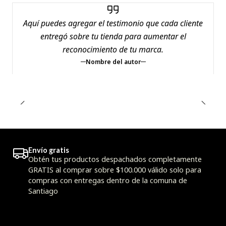
Aquí puedes agregar el testimonio que cada cliente
entregó sobre tu tienda para aumentar el
reconocimiento de tu marca.
Nombre del autor
Envío gratis
Obtén tus productos despachados completamente
GRATIS al comprar sobre $100.000 válido solo para
compras con entregas dentro de la comuna de
Santiago