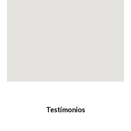
Testimonios