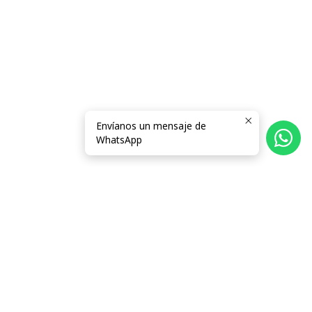
Envíanos un mensaje de
WhatsApp
Follow us
Categorías