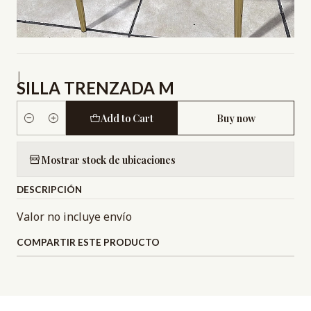
|
SILLA TRENZADA M
Add to Cart
Buy now
Quantity
Mostrar stock de ubicaciones
DESCRIPCIÓN
Valor no incluye envío
COMPARTIR ESTE PRODUCTO