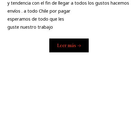
y tendencia con el fin de llegar a todos los gustos hacemos
envíos . a todo Chile por pagar
esperamos de todo que les
guste nuestro trabajo
Leer más