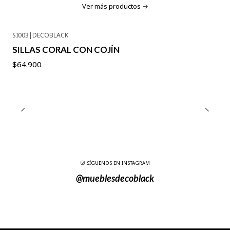
Ver más productos
SI003
|
DECOBLACK
SILLAS CORAL CON COJÍN
$64.900
SÍGUENOS EN INSTAGRAM
@mueblesdecoblack