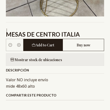
|
MESAS DE CENTRO ITALIA
Add to Cart
Buy now
Quantity
Mostrar stock de ubicaciones
DESCRIPCIÓN
Valor NO incluye envío
mide 48x60 alto
COMPARTIR ESTE PRODUCTO