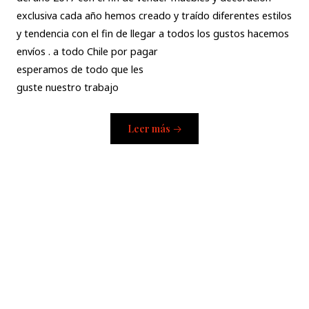
exclusiva cada año hemos creado y traído diferentes estilos
y tendencia con el fin de llegar a todos los gustos hacemos
envíos . a todo Chile por pagar
esperamos de todo que les
guste nuestro trabajo
Leer más