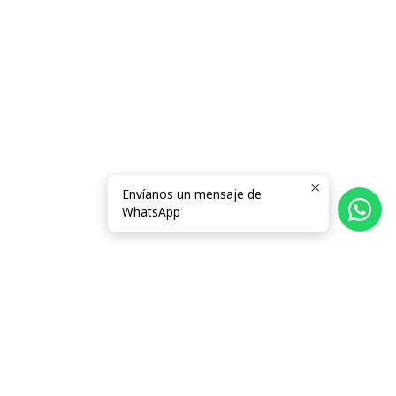
Envíanos un mensaje de
WhatsApp
Follow us