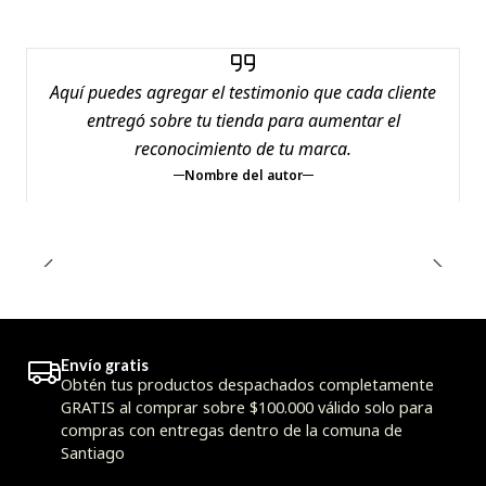
Aquí puedes agregar el testimonio que cada cliente
entregó sobre tu tienda para aumentar el
reconocimiento de tu marca.
Nombre del autor
Envío gratis
Obtén tus productos despachados completamente
GRATIS al comprar sobre $100.000 válido solo para
compras con entregas dentro de la comuna de
Santiago