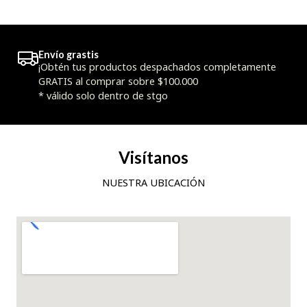
Envío grastis
¡Obtén tus productos despachados completamente
GRATIS al comprar sobre $100.000
* válido solo dentro de stgo
Visítanos
NUESTRA UBICACIÓN