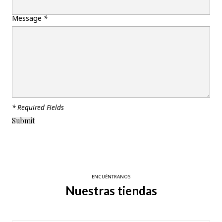
Message
*
* Required Fields
ENCUÉNTRANOS
Nuestras tiendas