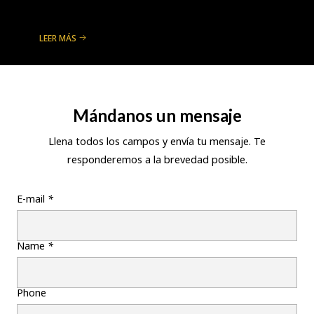
LEER MÁS
Mándanos un mensaje
Llena todos los campos y envía tu mensaje. Te
responderemos a la brevedad posible.
E-mail
*
Name
*
Phone