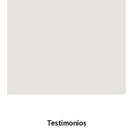
Testimonios