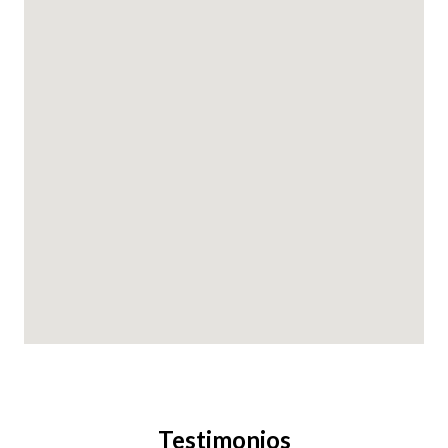
Testimonios