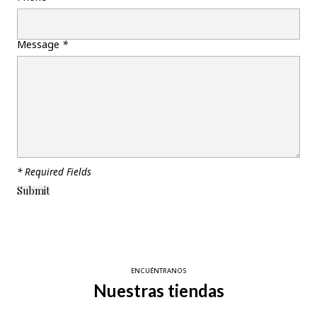
Message
*
* Required Fields
ENCUÉNTRANOS
Nuestras tiendas