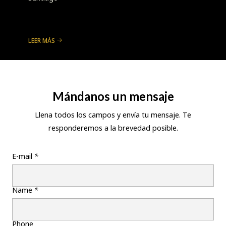
LEER MÁS
Mándanos un mensaje
Llena todos los campos y envía tu mensaje. Te
responderemos a la brevedad posible.
E-mail
*
Name
*
Phone