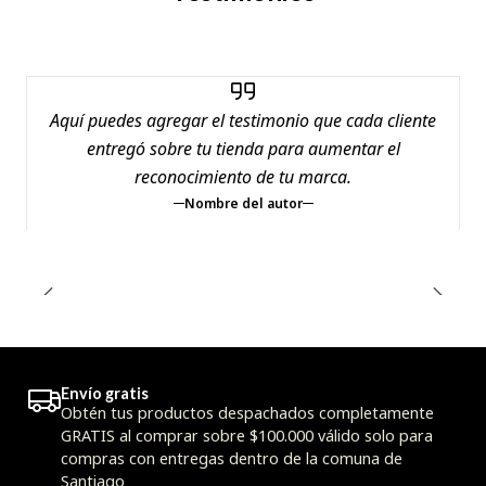
Aquí puedes agregar el testimonio que cada cliente
entregó sobre tu tienda para aumentar el
reconocimiento de tu marca.
Nombre del autor
Envío gratis
Obtén tus productos despachados completamente
GRATIS al comprar sobre $100.000 válido solo para
compras con entregas dentro de la comuna de
Santiago