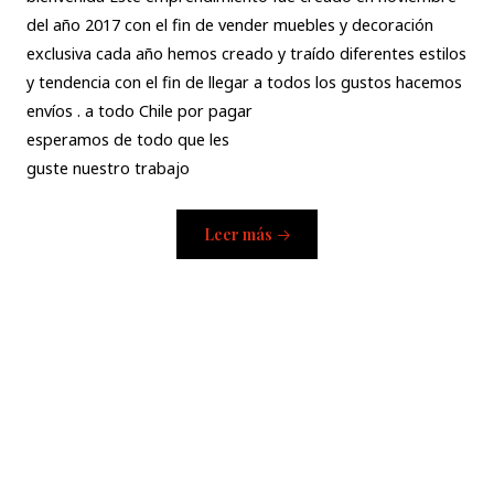
del año 2017 con el fin de vender muebles y decoración
exclusiva cada año hemos creado y traído diferentes estilos
y tendencia con el fin de llegar a todos los gustos hacemos
envíos . a todo Chile por pagar
esperamos de todo que les
guste nuestro trabajo
Leer más