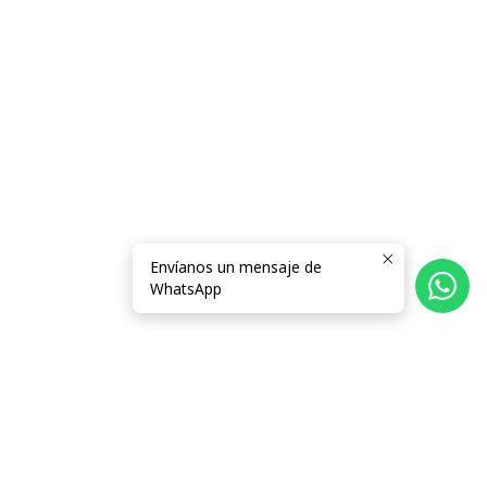
Envíanos un mensaje de
WhatsApp
Follow us