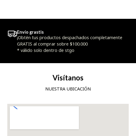
Envío grastis
¡Obtén tus productos despachados completamente
GRATIS al comprar sobre $100.000
* válido solo dentro de stgo
Visítanos
NUESTRA UBICACIÓN