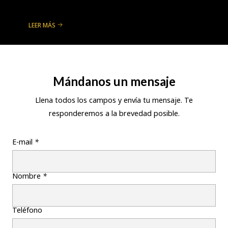
LEER MÁS
Mándanos un mensaje
Llena todos los campos y envía tu mensaje. Te
responderemos a la brevedad posible.
E-mail
*
Nombre
*
Teléfono