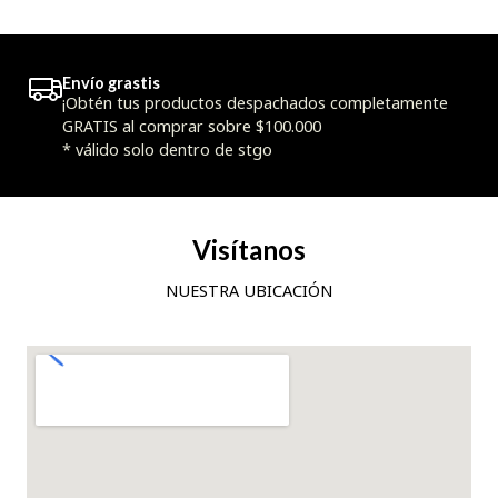
Envío grastis
¡Obtén tus productos despachados completamente
GRATIS al comprar sobre $100.000
* válido solo dentro de stgo
Visítanos
NUESTRA UBICACIÓN