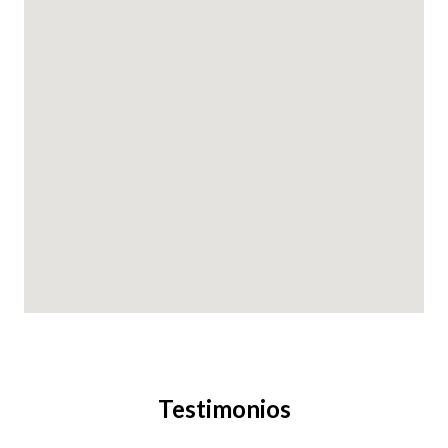
Testimonios