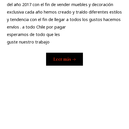
del año 2017 con el fin de vender muebles y decoración
exclusiva cada año hemos creado y traído diferentes estilos
y tendencia con el fin de llegar a todos los gustos hacemos
envíos . a todo Chile por pagar
esperamos de todo que les
guste nuestro trabajo
Leer más