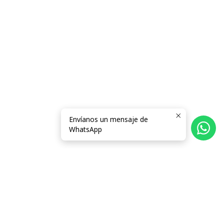
Envíanos un mensaje de
WhatsApp
Síguenos