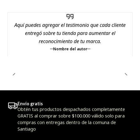
Aquí puedes agregar el testimonio que cada cliente
entregó sobre tu tienda para aumentar el
reconocimiento de tu marca.
Nombre del autor
Envío gratis
Obtén tus productos despachados completamente
GRATIS al comprar sobre $100.000 válido solo para
compras con entregas dentro de la comuna de
Santiago