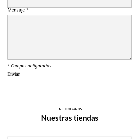
Mensaje
*
* Campos obligatorios
ENCUÉNTRANOS
Nuestras tiendas