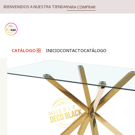
BIENVENIDOS A NUESTRA TIENDA!
PARA COMPRAR
CATÁLOGO
INICIO
CONTACTO
CATÁLOGO