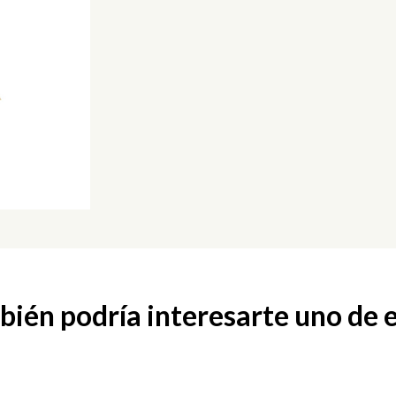
ién podría interesarte uno de 