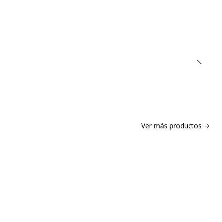
Ver más productos