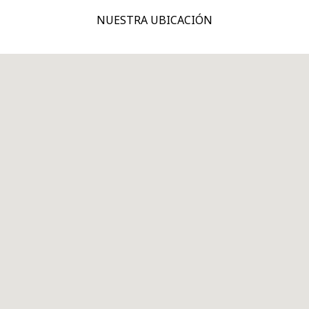
NUESTRA UBICACIÓN