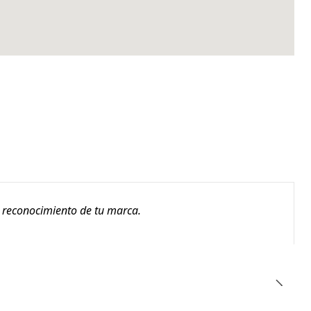
l reconocimiento de tu marca.