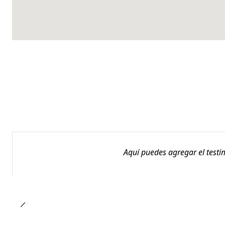
Aquí puedes agregar el testi