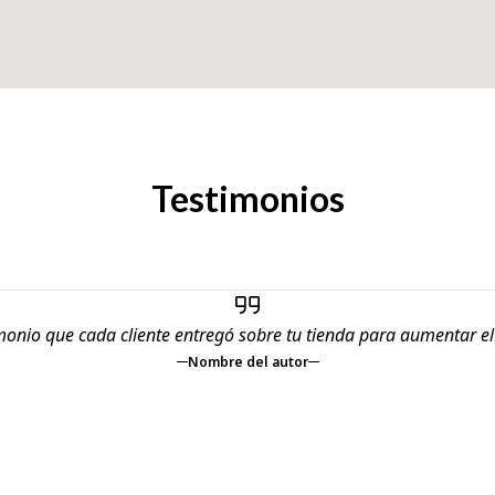
Testimonios
monio que cada cliente entregó sobre tu tienda para aumentar e
Nombre del autor