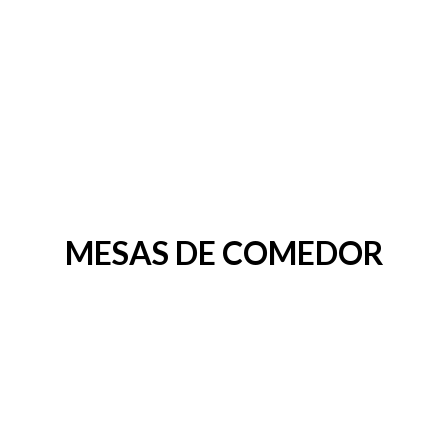
MESAS DE COMEDOR