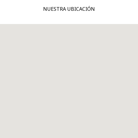
NUESTRA UBICACIÓN