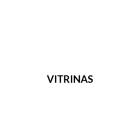
VITRINAS