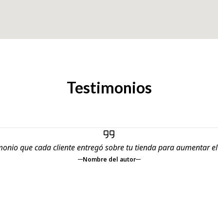
Testimonios
monio que cada cliente entregó sobre tu tienda para aumentar e
Nombre del autor