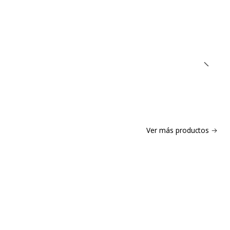
Ver más productos