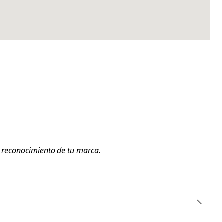
l reconocimiento de tu marca.