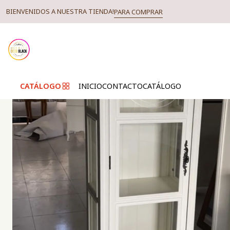
BIENVENIDOS A NUESTRA TIENDA!
PARA COMPRAR
CATÁLOGO
INICIO
CONTACTO
CATÁLOGO