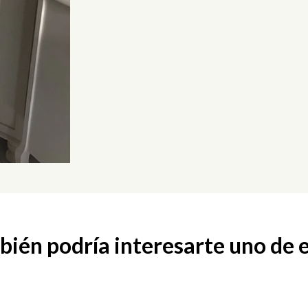
ién podría interesarte uno de 