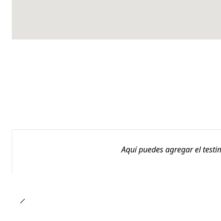
Aquí puedes agregar el testi