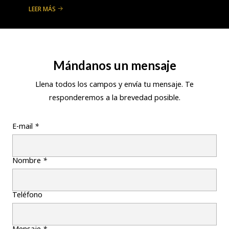
LEER MÁS
Mándanos un mensaje
Llena todos los campos y envía tu mensaje. Te
responderemos a la brevedad posible.
E-mail
*
Nombre
*
Teléfono
Mensaje
*