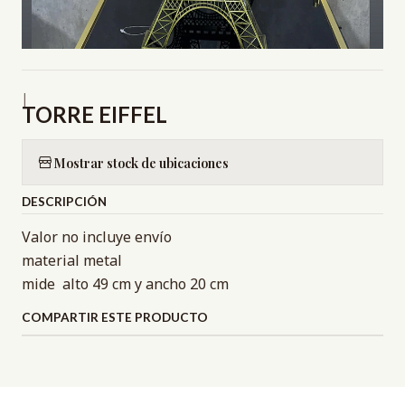
|
TORRE EIFFEL
Mostrar stock de ubicaciones
DESCRIPCIÓN
Valor no incluye envío
material metal
mide alto 49 cm y ancho 20 cm
COMPARTIR ESTE PRODUCTO