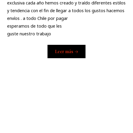
exclusiva cada año hemos creado y traído diferentes estilos
y tendencia con el fin de llegar a todos los gustos hacemos
envíos . a todo Chile por pagar
esperamos de todo que les
guste nuestro trabajo
Leer más