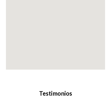
Testimonios