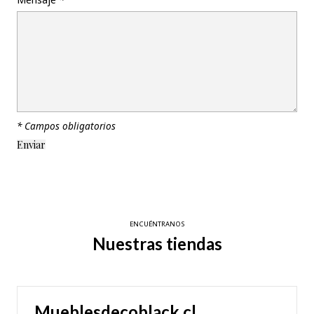
* Campos obligatorios
ENCUÉNTRANOS
Nuestras tiendas
Mueblesdecoblack.cl