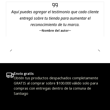
Aquí puedes agregar el testimonio que cada cliente
entregó sobre tu tienda para aumentar el
reconocimiento de tu marca.
Nombre del autor
Envío gratis
Obtén tus productos despachados completamente
GRATIS al comprar sobre $100.000 válido solo para
compras con entregas dentro de la comuna de
Santiago