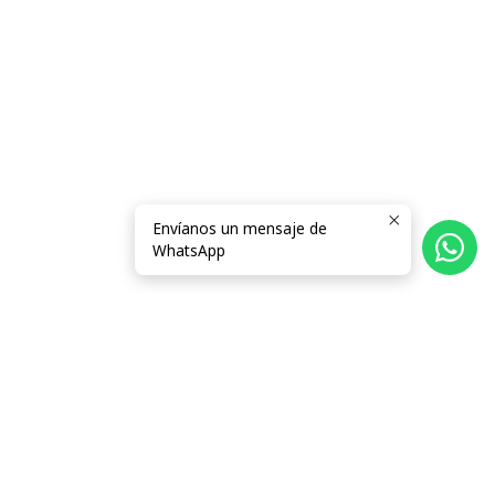
Envíanos un mensaje de
WhatsApp
Síguenos
Categorías