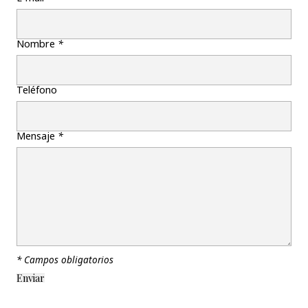
Nombre
*
Teléfono
Mensaje
*
* Campos obligatorios