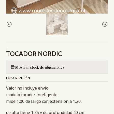
|
TOCADOR NORDIC
Mostrar stock de ubicaciones
DESCRIPCIÓN
Valor no incluye envío
modelo tocador inteligente
mide 1,00 de largo con extensión a 1,20,
de alto tiene 1,35 y de profundidad 40 cm