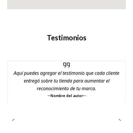
Testimonios
Aquí puedes agregar el testimonio que cada cliente
entregó sobre tu tienda para aumentar el
reconocimiento de tu marca.
Nombre del autor