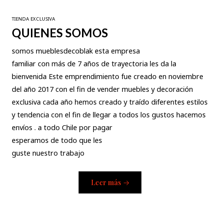
TIENDA EXCLUSIVA
QUIENES SOMOS
somos mueblesdecoblak esta empresa
familiar con más de 7 años de trayectoria les da la
bienvenida Este emprendimiento fue creado en noviembre
del año 2017 con el fin de vender muebles y decoración
exclusiva cada año hemos creado y traído diferentes estilos
y tendencia con el fin de llegar a todos los gustos hacemos
envíos . a todo Chile por pagar
esperamos de todo que les
guste nuestro trabajo
Leer más