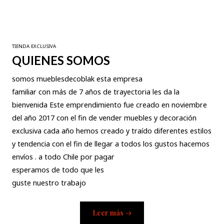
TIENDA EXCLUSIVA
QUIENES SOMOS
somos mueblesdecoblak esta empresa
familiar con más de 7 años de trayectoria les da la
bienvenida Este emprendimiento fue creado en noviembre
del año 2017 con el fin de vender muebles y decoración
exclusiva cada año hemos creado y traído diferentes estilos
y tendencia con el fin de llegar a todos los gustos hacemos
envíos . a todo Chile por pagar
esperamos de todo que les
guste nuestro trabajo
Leer más