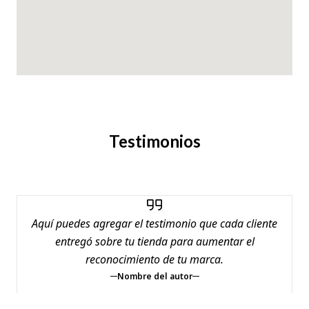
Testimonios
Aquí puedes agregar el testimonio que cada cliente
entregó sobre tu tienda para aumentar el
reconocimiento de tu marca.
Nombre del autor