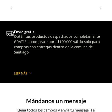
Envío gratis
Obtén tus productos despachados completamente
GRATIS al comprar sobre $100.000 válido solo para
compras con entregas dentro de la comuna de
Santiago
LEER MÁS
Mándanos un mensaje
Llena todos los campos y envía tu mensaje. Te