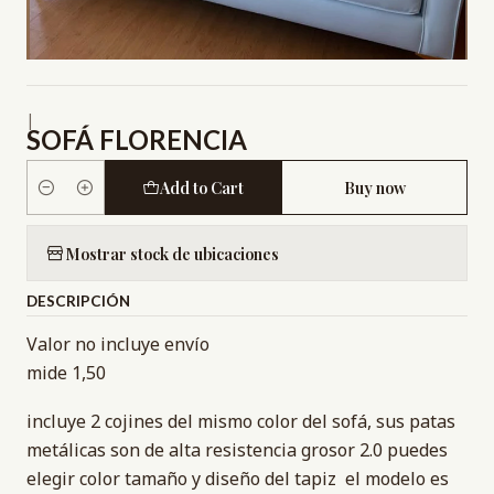
|
SOFÁ FLORENCIA
Add to Cart
Buy now
Quantity
Mostrar stock de ubicaciones
DESCRIPCIÓN
Valor no incluye envío
mide 1,50
incluye 2 cojines del mismo color del sofá, sus patas
metálicas son de alta resistencia grosor 2.0 puedes
elegir color tamaño y diseño del tapiz el modelo es