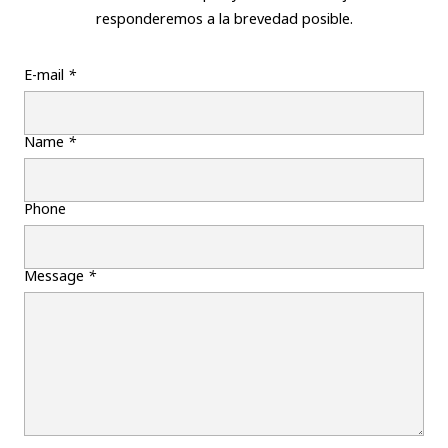
responderemos a la brevedad posible.
E-mail
*
Name
*
Phone
Message
*