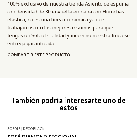
100% exclusivo de nuestra tienda Asiento de espuma
con densidad de 30 envuelta en napa con Huinchas
elástica, no es una línea económica ya que
trabajamos con los mejores insumos para que
tengas un Sofá de calidad y moderno nuestra línea se
entrega garantizada
COMPARTIR ESTE PRODUCTO
También podría interesarte uno de
estos
SOF013
|
DECOBLACK
-10% OFF
SOFÁ DIAMOND SECCIONAL