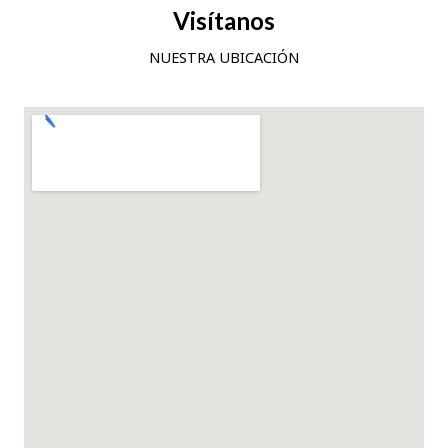
Visítanos
NUESTRA UBICACIÓN