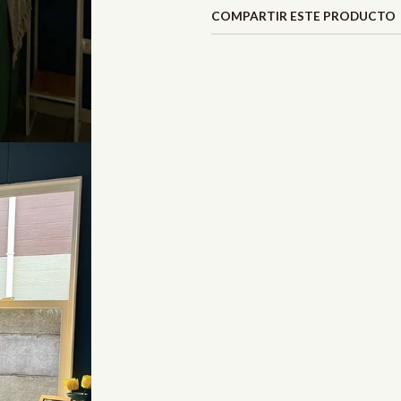
COMPARTIR ESTE PRODUCTO