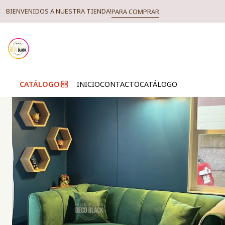
BIENVENIDOS A NUESTRA TIENDA!
PARA COMPRAR
CATÁLOGO
INICIO
CONTACTO
CATÁLOGO