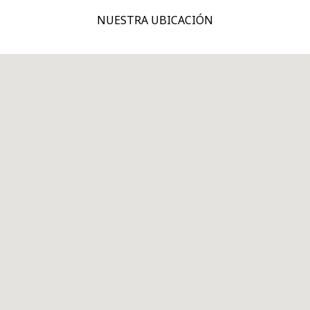
NUESTRA UBICACIÓN