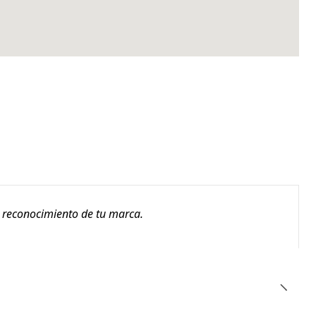
l reconocimiento de tu marca.