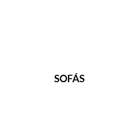
SOFÁS