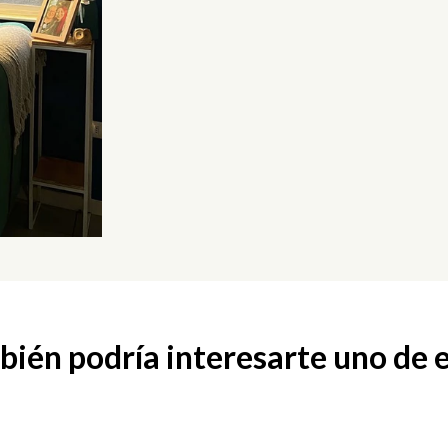
ién podría interesarte uno de 