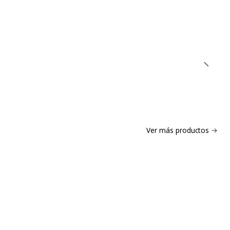
Ver más productos