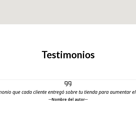
Testimonios
monio que cada cliente entregó sobre tu tienda para aumentar e
Nombre del autor