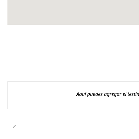
Aquí puedes agregar el testi