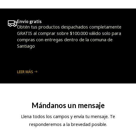
Envío gratis
Obtén tus productos despachados completamente
GRATIS al comprar sobre $100.000 válido solo para
compras con entregas dentro de la comuna de
Santiago
LEER MÁS
Mándanos un mensaje
Llena todos los campos y envía tu mensaje. Te
responderemos a la brevedad posible.