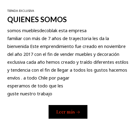
TIENDA EXCLUSIVA
QUIENES SOMOS
somos mueblesdecoblak esta empresa
familiar con más de 7 años de trayectoria les da la
bienvenida Este emprendimiento fue creado en noviembre
del año 2017 con el fin de vender muebles y decoración
exclusiva cada año hemos creado y traído diferentes estilos
y tendencia con el fin de llegar a todos los gustos hacemos
envíos . a todo Chile por pagar
esperamos de todo que les
guste nuestro trabajo
Leer más