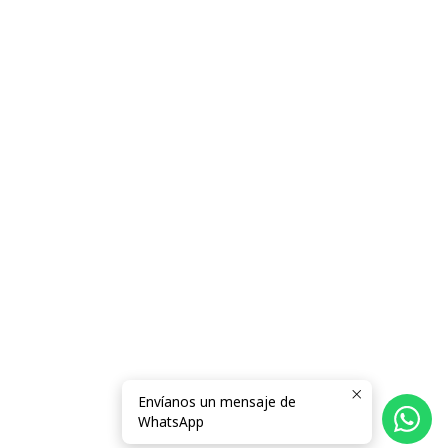
Envíanos un mensaje de
WhatsApp