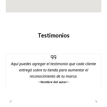
Testimonios
Aquí puedes agregar el testimonio que cada cliente
entregó sobre tu tienda para aumentar el
reconocimiento de tu marca.
Nombre del autor