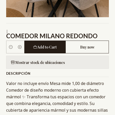
|
COMEDOR MILANO REDONDO
Add to Cart
Buy now
Quantity
Mostrar stock de ubicaciones
DESCRIPCIÓN
Valor no incluye envío Mesa mide 1,00 de diámetro
Comedor de diseño moderno con cubierta efecto
mármol ✨ Transforma tus espacios con un comedor
que combina elegancia, comodidad y estilo. Su
cubierta de apariencia mármol y sus modernas sillas