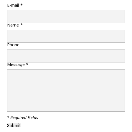
E-mail
*
Name
*
Phone
Message
*
* Required Fields