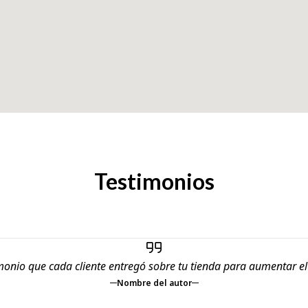
Testimonios
monio que cada cliente entregó sobre tu tienda para aumentar e
Nombre del autor