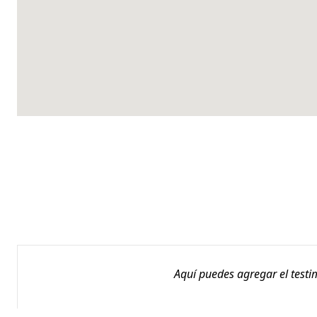
Aquí puedes agregar el testi