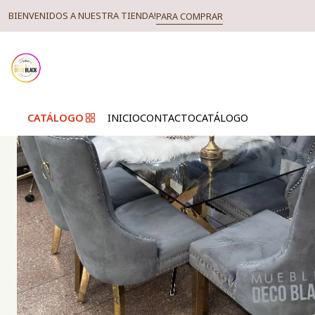
BIENVENIDOS A NUESTRA TIENDA!
PARA COMPRAR
CATÁLOGO
INICIO
CONTACTO
CATÁLOGO