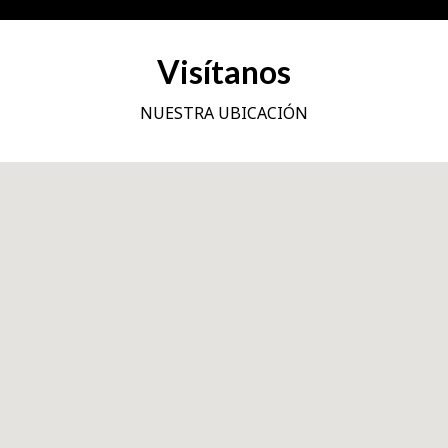
Visítanos
NUESTRA UBICACIÓN