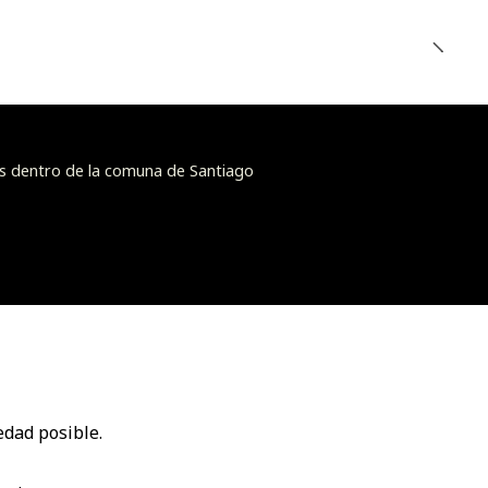
s dentro de la comuna de Santiago
edad posible.