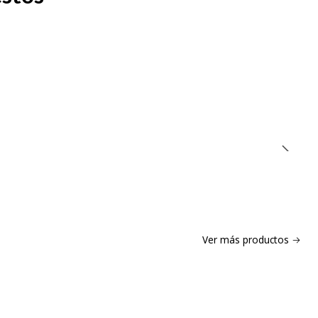
Ver más productos