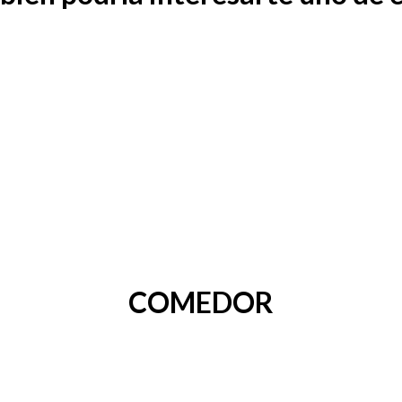
COMEDOR