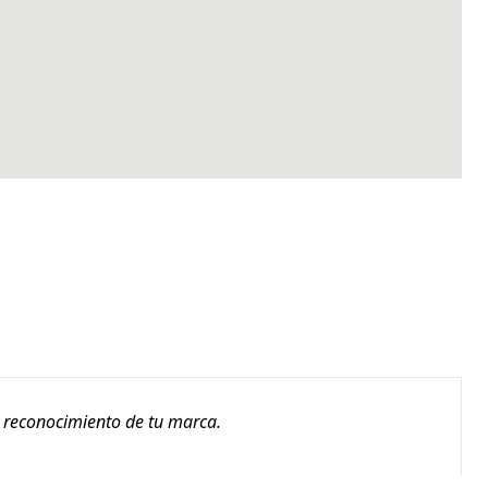
l reconocimiento de tu marca.