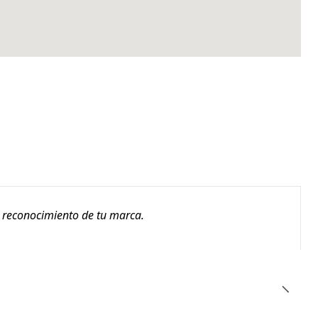
l reconocimiento de tu marca.