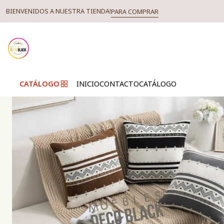
BIENVENIDOS A NUESTRA TIENDA!
PARA COMPRAR
CATÁLOGO
INICIO
CONTACTO
CATÁLOGO