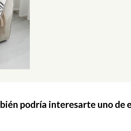
ién podría interesarte uno de 