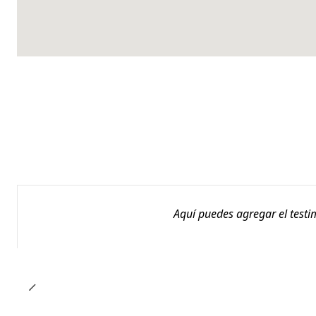
Aquí puedes agregar el testi