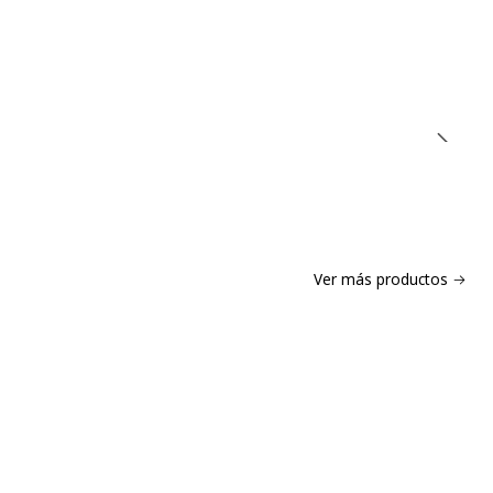
Ver más productos