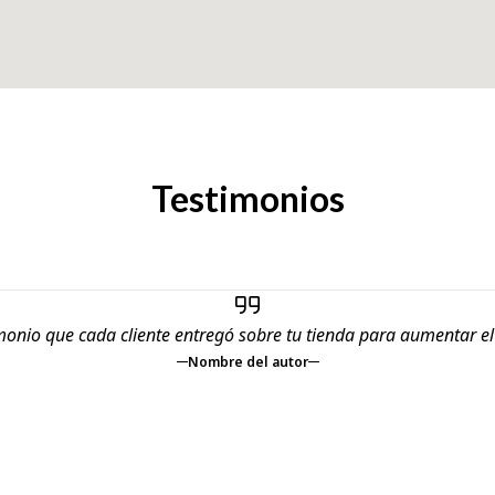
Testimonios
monio que cada cliente entregó sobre tu tienda para aumentar e
Nombre del autor