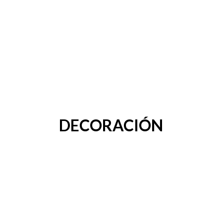
DECORACIÓN