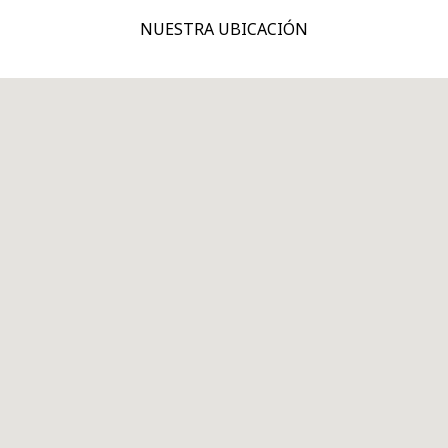
NUESTRA UBICACIÓN