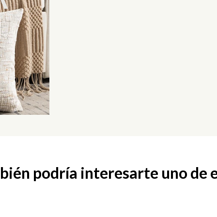
ién podría interesarte uno de 