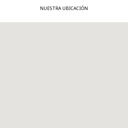
NUESTRA UBICACIÓN