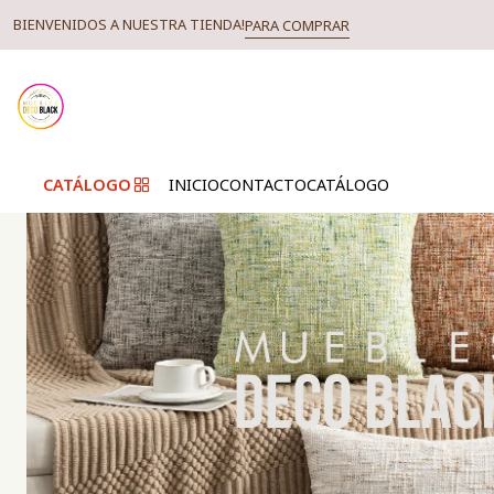
BIENVENIDOS A NUESTRA TIENDA!
PARA COMPRAR
CATÁLOGO
INICIO
CONTACTO
CATÁLOGO