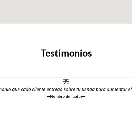
Testimonios
monio que cada cliente entregó sobre tu tienda para aumentar e
Nombre del autor