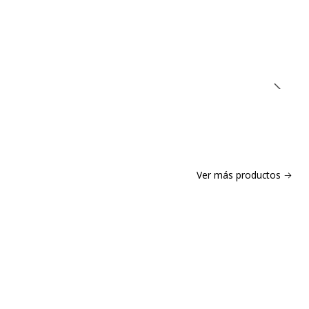
Ver más productos