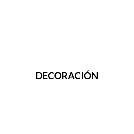
DECORACIÓN