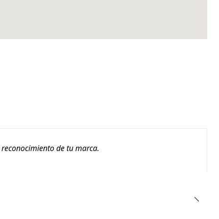
l reconocimiento de tu marca.