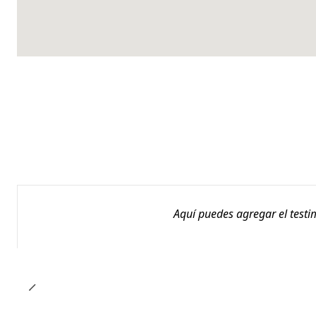
Aquí puedes agregar el testi