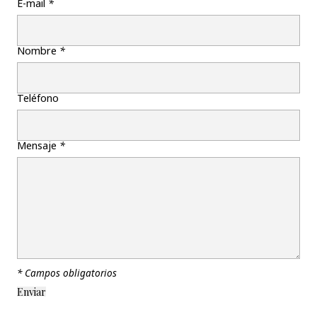
E-mail
*
Nombre
*
Teléfono
Mensaje
*
* Campos obligatorios