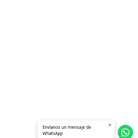
Envíanos un mensaje de
WhatsApp