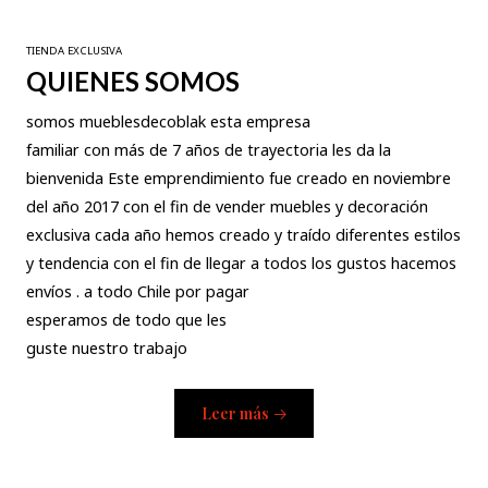
TIENDA EXCLUSIVA
QUIENES SOMOS
somos mueblesdecoblak esta empresa
familiar con más de 7 años de trayectoria les da la
bienvenida Este emprendimiento fue creado en noviembre
del año 2017 con el fin de vender muebles y decoración
exclusiva cada año hemos creado y traído diferentes estilos
y tendencia con el fin de llegar a todos los gustos hacemos
envíos . a todo Chile por pagar
esperamos de todo que les
guste nuestro trabajo
Leer más