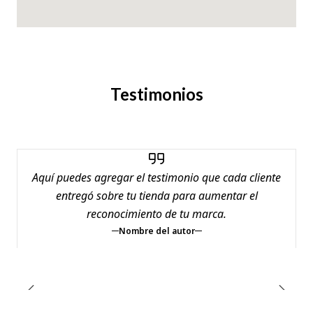
Testimonios
Aquí puedes agregar el testimonio que cada cliente
entregó sobre tu tienda para aumentar el
reconocimiento de tu marca.
Nombre del autor