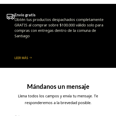
Envío gratis
Obtén tus productos despachados completamente
GRATIS al comprar sobre $100.000 válido solo para
compras con entregas dentro de la comuna de
Santiago
LEER MÁS
Mándanos un mensaje
Llena todos los campos y envía tu mensaje. Te
responderemos a la brevedad posible.