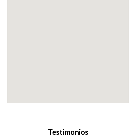
Testimonios