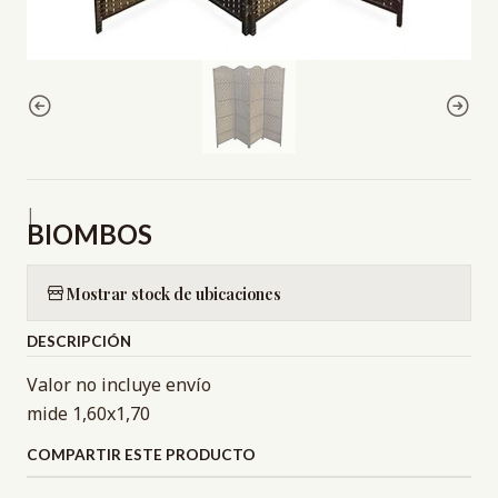
|
BIOMBOS
Mostrar stock de ubicaciones
DESCRIPCIÓN
Valor no incluye envío
mide 1,60x1,70
COMPARTIR ESTE PRODUCTO