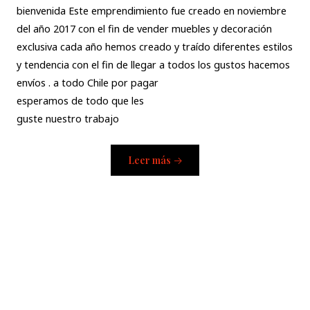
bienvenida Este emprendimiento fue creado en noviembre
del año 2017 con el fin de vender muebles y decoración
exclusiva cada año hemos creado y traído diferentes estilos
y tendencia con el fin de llegar a todos los gustos hacemos
envíos . a todo Chile por pagar
esperamos de todo que les
guste nuestro trabajo
Leer más