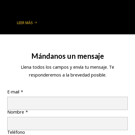
LEER MÁS
Mándanos un mensaje
Llena todos los campos y envía tu mensaje. Te
responderemos a la brevedad posible.
E-mail
*
Nombre
*
Teléfono