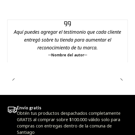
Aquí puedes agregar el testimonio que cada cliente
entregó sobre tu tienda para aumentar el
reconocimiento de tu marca.
Nombre del autor
Envío gratis
Obtén tus productos despachados completamente
GRATIS al comprar sobre $100.000 válido solo para
compras con entregas dentro de la comuna de
Santiago