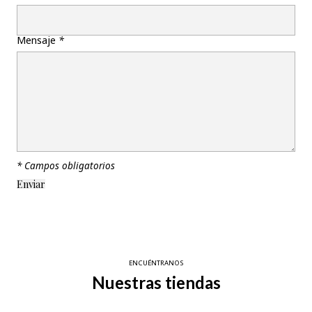
Mensaje
*
* Campos obligatorios
ENCUÉNTRANOS
Nuestras tiendas