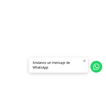
Envíanos un mensaje de
WhatsApp
Síguenos