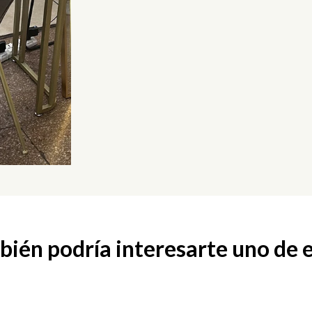
ién podría interesarte uno de 