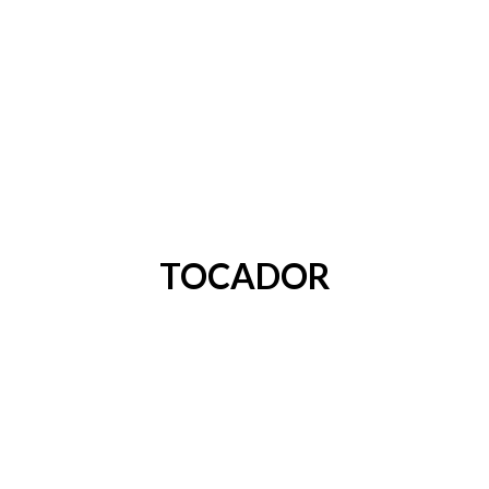
TOCADOR