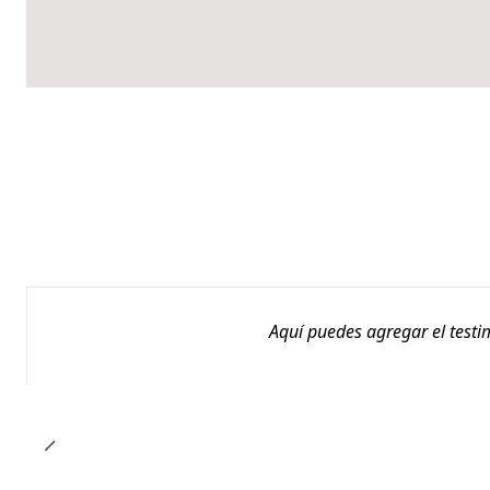
Aquí puedes agregar el testi