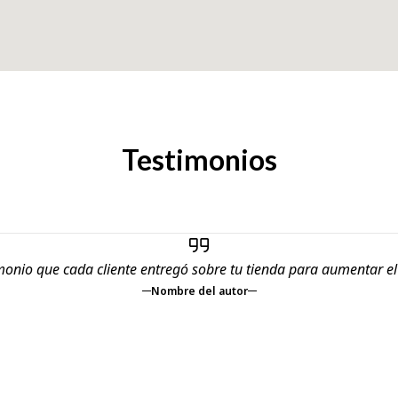
Testimonios
monio que cada cliente entregó sobre tu tienda para aumentar e
Nombre del autor