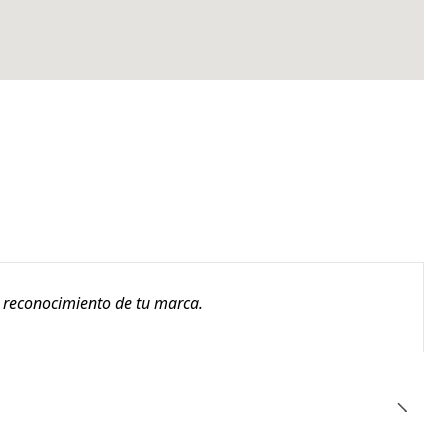
l reconocimiento de tu marca.