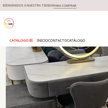
BIENVENIDOS A NUESTRA TIENDA!
PARA COMPRAR
CATÁLOGO
INICIO
CONTACTO
CATÁLOGO