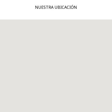
NUESTRA UBICACIÓN