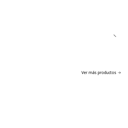
Ver más productos