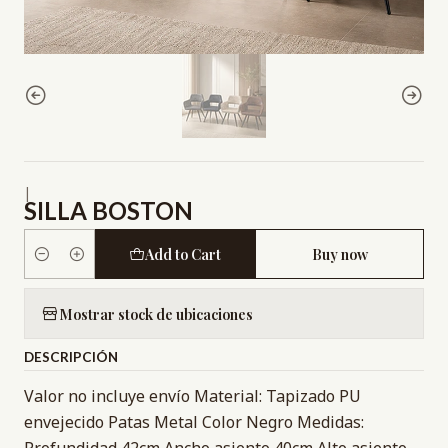
|
SILLA BOSTON
Add to Cart
Buy now
Quantity
Mostrar stock de ubicaciones
DESCRIPCIÓN
Valor no incluye envío Material: Tapizado PU
envejecido Patas Metal Color Negro Medidas: