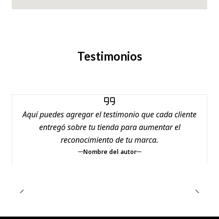
Testimonios
Aquí puedes agregar el testimonio que cada cliente
entregó sobre tu tienda para aumentar el
reconocimiento de tu marca.
Nombre del autor