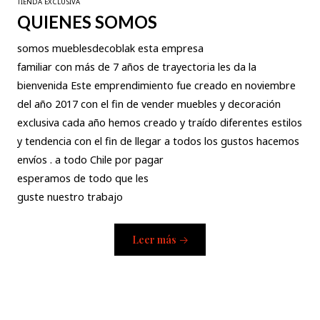
TIENDA EXCLUSIVA
QUIENES SOMOS
somos mueblesdecoblak esta empresa
familiar con más de 7 años de trayectoria les da la
bienvenida Este emprendimiento fue creado en noviembre
del año 2017 con el fin de vender muebles y decoración
exclusiva cada año hemos creado y traído diferentes estilos
y tendencia con el fin de llegar a todos los gustos hacemos
envíos . a todo Chile por pagar
esperamos de todo que les
guste nuestro trabajo
Leer más