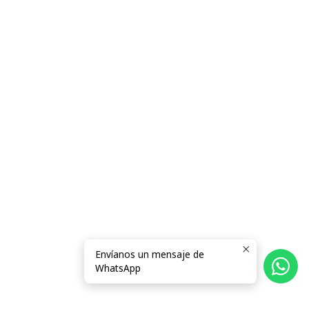
Envíanos un mensaje de
WhatsApp