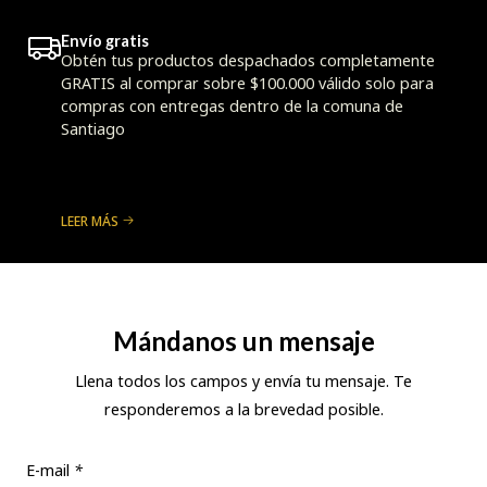
Envío gratis
Obtén tus productos despachados completamente
GRATIS al comprar sobre $100.000 válido solo para
compras con entregas dentro de la comuna de
Santiago
LEER MÁS
Mándanos un mensaje
Llena todos los campos y envía tu mensaje. Te
responderemos a la brevedad posible.
E-mail
*