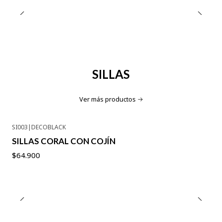
SILLAS
Ver más productos
SI003
|
DECOBLACK
SILLAS CORAL CON COJÍN
$64.900