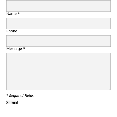
Name
*
Phone
Message
*
* Required Fields