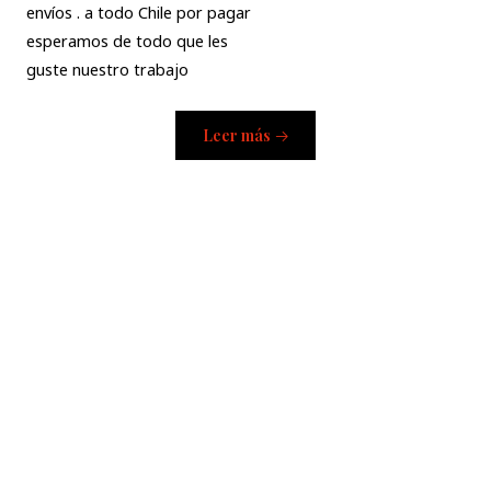
envíos . a todo Chile por pagar
esperamos de todo que les
guste nuestro trabajo
Leer más