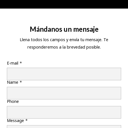
Mándanos un mensaje
Llena todos los campos y envía tu mensaje. Te
responderemos a la brevedad posible.
E-mail
*
Name
*
Phone
Message
*