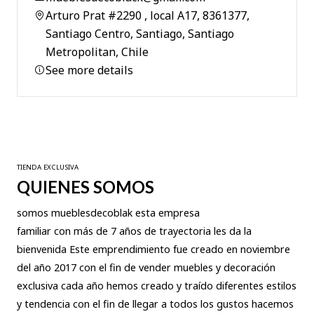
Arturo Prat #2290 , local A17, 8361377,
Santiago Centro, Santiago, Santiago
Metropolitan, Chile
See more details
TIENDA EXCLUSIVA
QUIENES SOMOS
somos mueblesdecoblak esta empresa
familiar con más de 7 años de trayectoria les da la
bienvenida Este emprendimiento fue creado en noviembre
del año 2017 con el fin de vender muebles y decoración
exclusiva cada año hemos creado y traído diferentes estilos
y tendencia con el fin de llegar a todos los gustos hacemos