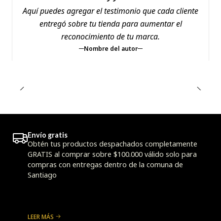
Aquí puedes agregar el testimonio que cada cliente
entregó sobre tu tienda para aumentar el
reconocimiento de tu marca.
Nombre del autor
Envío gratis
Obtén tus productos despachados completamente
GRATIS al comprar sobre $100.000 válido solo para
compras con entregas dentro de la comuna de
Santiago
LEER MÁS