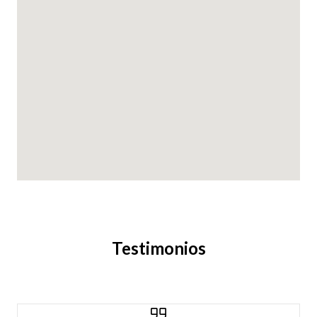
Testimonios