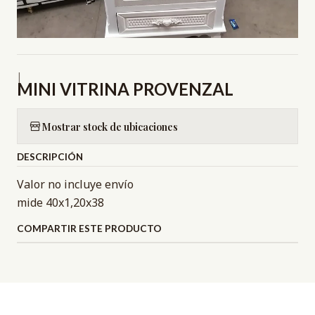
|
MINI VITRINA PROVENZAL
Mostrar stock de ubicaciones
DESCRIPCIÓN
Valor no incluye envío
mide 40x1,20x38
COMPARTIR ESTE PRODUCTO