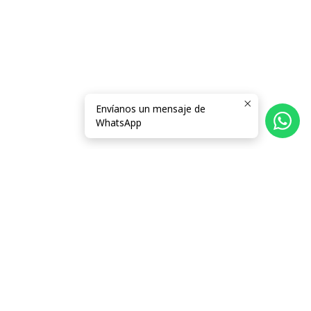
Envíanos un mensaje de
WhatsApp
Follow us
Categorías
Información