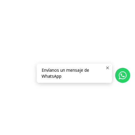
Envíanos un mensaje de
WhatsApp
Follow us