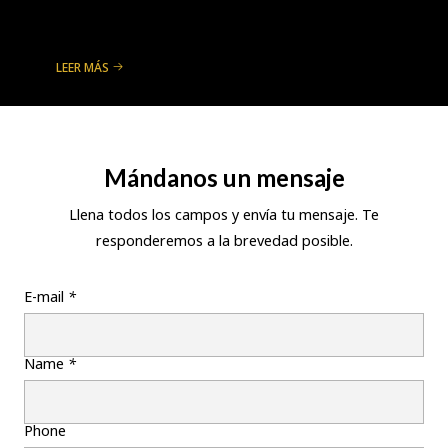
LEER MÁS
Mándanos un mensaje
Llena todos los campos y envía tu mensaje. Te
responderemos a la brevedad posible.
E-mail
*
Name
*
Phone