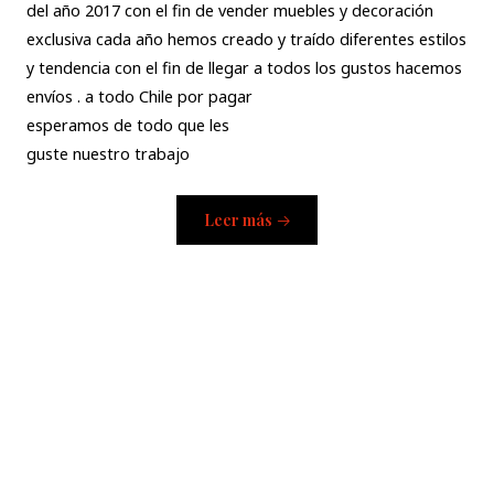
del año 2017 con el fin de vender muebles y decoración
exclusiva cada año hemos creado y traído diferentes estilos
y tendencia con el fin de llegar a todos los gustos hacemos
envíos . a todo Chile por pagar
esperamos de todo que les
guste nuestro trabajo
Leer más