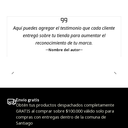
Aquí puedes agregar el testimonio que cada cliente
entregó sobre tu tienda para aumentar el
reconocimiento de tu marca.
Nombre del autor
Envío gratis
Obtén tus productos despachados completamente
GRATIS al comprar sobre $100.000 válido solo para
compras con entregas dentro de la comuna de
Santiago