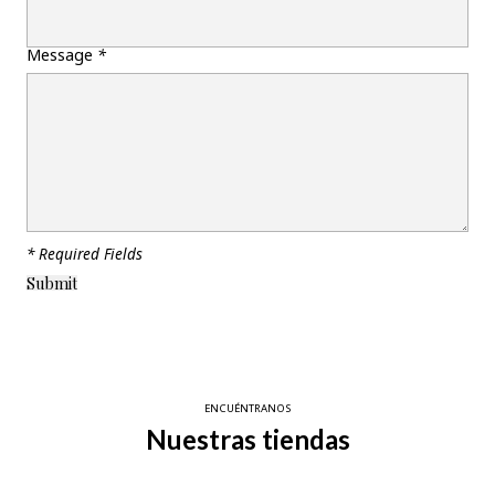
Message
*
* Required Fields
ENCUÉNTRANOS
Nuestras tiendas