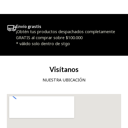
Envío grastis
¡Obtén tus productos despachados completamente
GRATIS al comprar sobre $100.000
* válido solo dentro de stgo
Visítanos
NUESTRA UBICACIÓN