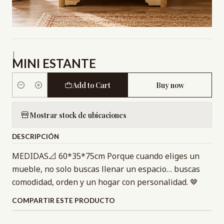
|
MINI ESTANTE
Add to Cart
Buy now
Quantity
Mostrar stock de ubicaciones
DESCRIPCIÓN
MEDIDAS📐 60*35*75cm Porque cuando eliges un
mueble, no solo buscas llenar un espacio… buscas
comodidad, orden y un hogar con personalidad. 🤎
COMPARTIR ESTE PRODUCTO