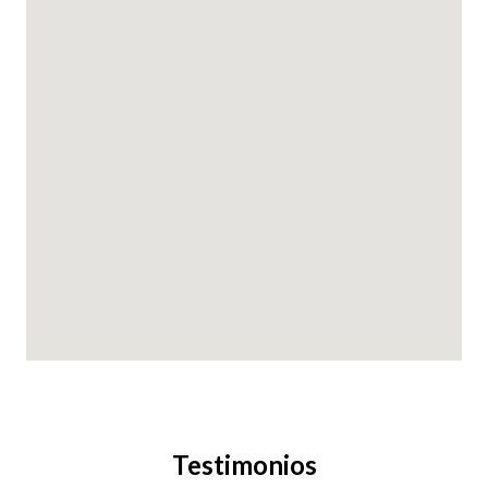
Testimonios